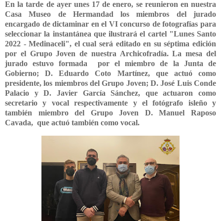
En
la tarde de ayer unes 17 de enero, se reunieron en nuestra
Casa Museo de Hermandad los miembros del jurado
encargado de dictaminar en el VI concurso de fotografías para
seleccionar la instantánea que ilustrará el cartel "Lunes Santo
2022 - Medinaceli", el cual será editado en su séptima edición
por el Grupo Joven de nuestra Archicofradía. La mesa del
jurado estuvo formada por el miembro de la Junta de
Gobierno; D. Eduardo Coto Martínez, que actuó como
presidente, los miembros del Grupo Joven; D. José Luis Conde
Palacio y D. Javier García Sánchez, que actuaron como
secretario y vocal respectivamente y el fotógrafo isleño y
también miembro del Grupo Joven D. Manuel Raposo
Cavada, que actuó también como vocal.