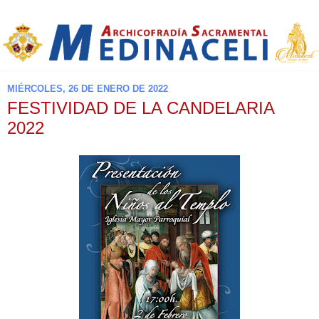
MIÉRCOLES, 26 DE ENERO DE 2022
FESTIVIDAD DE LA CANDELARIA
2022