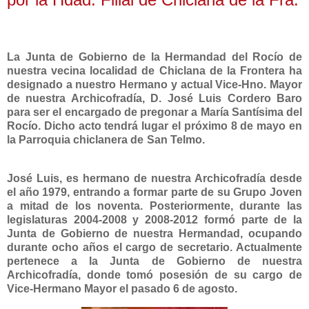
La Junta de Gobierno de la Hermandad del Rocío de
nuestra vecina localidad de Chiclana de la Frontera ha
designado a nuestro Hermano y actual Vice-Hno. Mayor
de nuestra Archicofradía, D. José Luis Cordero Baro
para ser el encargado de pregonar a María Santísima del
Rocío. Dicho acto tendrá lugar el próximo 8 de mayo en
la Parroquia chiclanera de San Telmo.
J
osé Luis, es hermano de nuestra Archicofradía desde
el año 1979, entrando a formar parte de su Grupo Joven
a mitad de los noventa. Posteriormente, durante las
legislaturas 2004-2008 y 2008-2012 formó parte de la
Junta de Gobierno de nuestra Hermandad, ocupando
durante ocho años el cargo de secretario. Actualmente
pertenece a la Junta de Gobierno de nuestra
Archicofradía, donde tomó posesión de su cargo de
Vice-Hermano Mayor el pasado 6 de agosto.