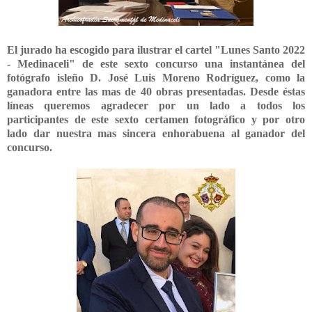
El jurado ha escogido para ilustrar el cartel "Lunes Santo 2022
- Medinaceli" de este sexto concurso una instantánea del
fotógrafo isleño D. José Luis Moreno Rodríguez, como la
ganadora entre las mas de 40 obras presentadas. Desde éstas
líneas queremos agradecer por un lado a todos los
participantes de este sexto certamen fotográfico y por otro
lado dar nuestra mas sincera enhorabuena al ganador del
concurso.