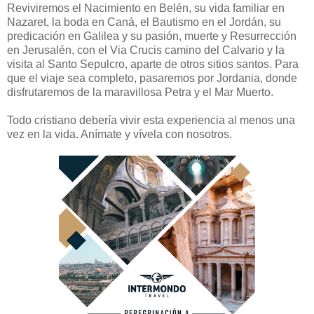
Reviviremos el Nacimiento en Belén, su vida familiar en
Nazaret, la boda en Caná, el Bautismo en el Jordán, su
predicación en Galilea y su pasión, muerte y Resurrección
en Jerusalén, con el Via Crucis camino del Calvario y la
visita al Santo Sepulcro, aparte de otros sitios santos. Para
que el viaje sea completo, pasaremos por Jordania, donde
disfrutaremos de la maravillosa Petra y el Mar Muerto.
Todo cristiano debería vivir esta experiencia al menos una
vez en la vida. Anímate y vívela con nosotros.