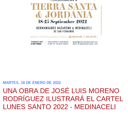
MARTES, 18 DE ENERO DE 2022
UNA OBRA DE JOSÉ LUIS MORENO
RODRÍGUEZ ILUSTRARÁ EL CARTEL
LUNES SANTO 2022 - MEDINACELI