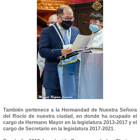
También pertenece a la Hermandad de Nuestra Señora
del Rocío de nuestra ciudad, en donde ha ocupado el
cargo de Hermano Mayor en la legislatura 2013-2017 y el
cargo de Secretario en la legislatura 2017-2021.