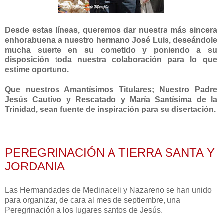
Desde estas líneas, queremos dar nuestra más sincera
enhorabuena a nuestro hermano José Luis, deseándole
mucha suerte en su cometido y poniendo a su
disposición toda nuestra colaboración para lo que
estime oportuno
.
Que nuestros Amantísimos Titulares; Nuestro Padre
Jesús Cautivo y Rescatado y María Santísima de la
Trinidad, sean fuente de inspiración para su disertación.
PEREGRINACIÓN A TIERRA SANTA Y
JORDANIA
Las Hermandades de Medinaceli y Nazareno se han unido
para organizar, de cara al mes de septiembre, una
Peregrinación a los lugares santos de Jesús.