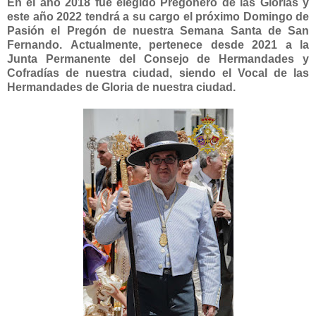
En el año 2018 fue elegido Pregonero de las Glorias y
este año 2022 tendrá a su cargo el próximo Domingo de
Pasión el Pregón de nuestra Semana Santa de San
Fernando.
Actualmente, pertenece desde 2021 a la
Junta Permanente del Consejo de Hermandades y
Cofradías de nuestra ciudad, siendo el Vocal de las
Hermandades de Gloria de nuestra ciudad.