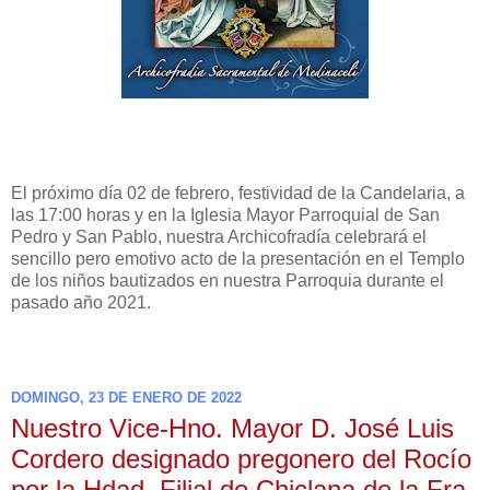
El próximo día 02 de febrero, festividad de la Candelaria, a
las 17:00 horas y en la Iglesia Mayor Parroquial de San
Pedro y San Pablo, nuestra Archicofradía celebrará el
sencillo pero emotivo acto de la presentación en el Templo
de los niños bautizados en nuestra Parroquia durante el
pasado año 2021.
DOMINGO, 23 DE ENERO DE 2022
Nuestro Vice-Hno. Mayor D. José Luis
Cordero designado pregonero del Rocío
por la Hdad. Filial de Chiclana de la Fra.